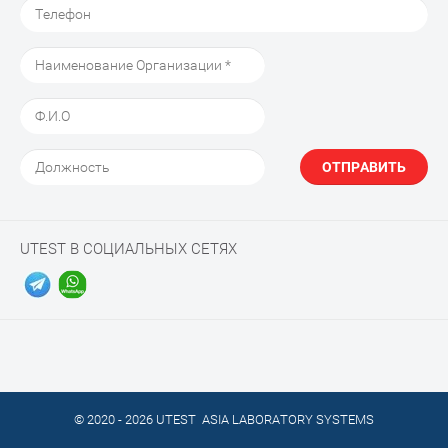
ОТПРАВИТЬ
UTEST В СОЦИАЛЬНЫХ СЕТЯХ
© 2020 - 2026 UTEST ASIA LABORATORY SYSTEMS