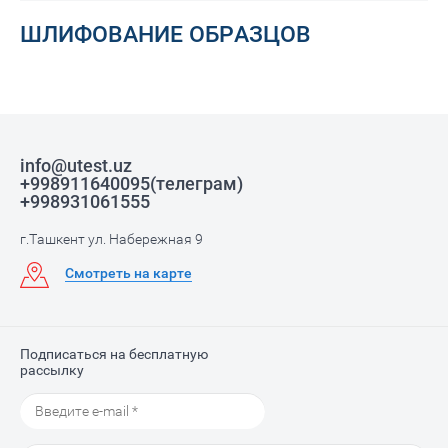
ШЛИФОВАНИЕ ОБРАЗЦОВ
info@utest.uz
+998911640095(телеграм)
+998931061555
г.Ташкент ул. Набережная 9
Смотреть на карте
Подписаться на бесплатную
рассылку