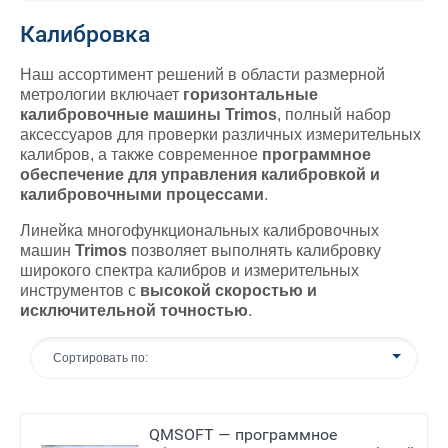
Калибровка
Наш ассортимент решений в области размерной
метрологии включает
горизонтальные
калибровочные машины Trimos
, полный набор
аксессуаров для проверки различных измерительных
калибров, а также современное
программное
обеспечение для управления калибровкой и
калибровочными процессами
.
Линейка многофункциональных калибровочных
машин
Trimos
позволяет выполнять калибровку
широкого спектра калибров и измерительных
инструментов с
высокой скоростью и
исключительной точностью
.
Сортировать по:
QMSOFT — программное