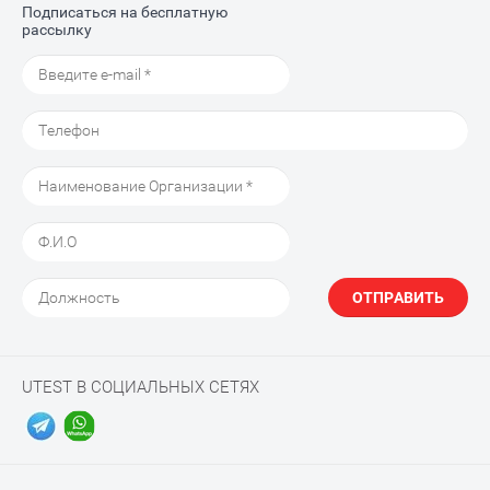
Подписаться на бесплатную
рассылку
ОТПРАВИТЬ
UTEST В СОЦИАЛЬНЫХ СЕТЯХ