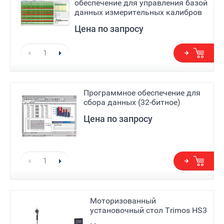
обеспечение для управления базой
данных измерительных калибров
Цена по запросу
Программное обеспечение для
сбора данных (32-битное)
Цена по запросу
Моторизованный
установочный стол Trimos HS3