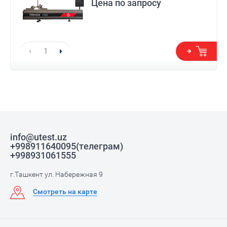
Цена по запросу
info@utest.uz
+998911640095(телеграм)
+998931061555
г.Ташкент ул. Набережная 9
Смотреть на карте