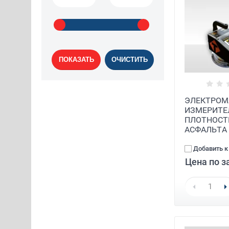
ПОКАЗАТЬ
ОЧИСТИТЬ
ЭЛЕКТРОМ
ИЗМЕРИТЕ
ПЛОТНОСТ
АСФАЛЬТА
Добавить к
Цена по з