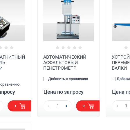
АГНИТНЫЙ
АВТОМАТИЧЕСКИЙ
УСТРОЙ
ЛЬ
АСФАЛЬТОВЫЙ
ПЕРЕМ
И
ПЕНЕТРОМЕТР
БАЛКИ
Добавить к сравнению
Добави
 сравнению
апросу
Цена по запросу
Цена п