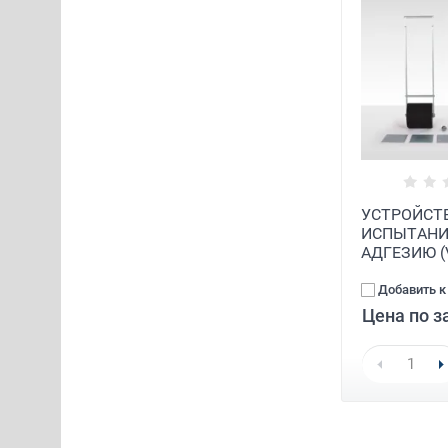
УСТРОЙСТ
ИСПЫТАНИ
АДГЕЗИЮ (V
Добавить к
Цена по з