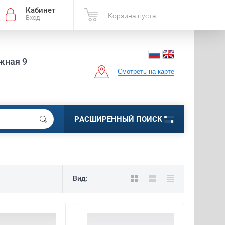
Кабинет
Корзина пуста
Вход
жная 9
Смотреть на карте
РАСШИРЕННЫЙ ПОИСК
Вид: