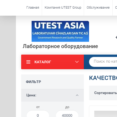
Главная
Компания UTEST Group
Обслуживание
С
Лабораторное оборудование
КАТАЛОГ
КАЧЕСТВ
ФИЛЬТР
Сортировать
Цена:
от
до