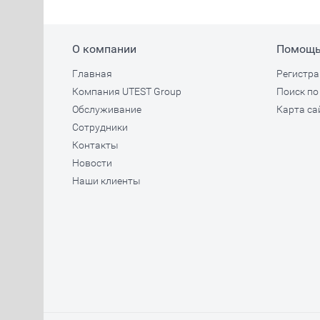
О компании
Помощ
Главная
Регистра
Компания UTEST Group
Поиск по
Обслуживание
Карта са
Сотрудники
Контакты
Новости
Наши клиенты