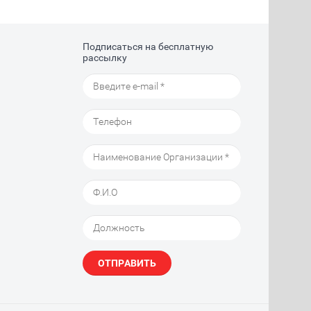
Подписаться на бесплатную
рассылку
ОТПРАВИТЬ