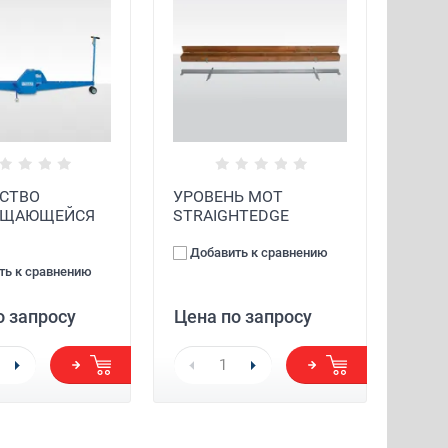
СТВО
УРОВЕНЬ MOT
ЕЩАЮЩЕЙСЯ
STRAIGHTEDGE
Добавить к сравнению
ть к сравнению
о запросу
Цена по запросу