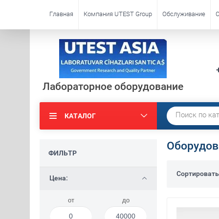
Главная
Компания UTEST Group
Обслуживание
С
Лабораторное оборудование
КАТАЛОГ
Оборудов
ФИЛЬТР
Сортировать
Цена:
от
до