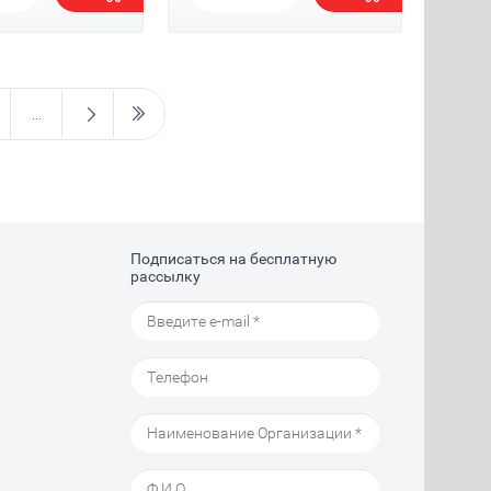
...
Подписаться на бесплатную
рассылку