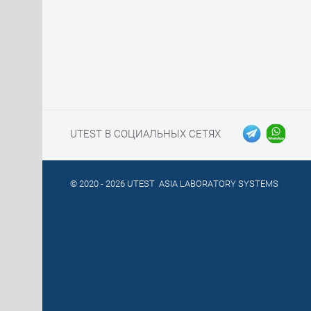
UTEST В СОЦИАЛЬНЫХ СЕТЯХ
© 2020 - 2026 UTEST ASIA LABORATORY SYSTEMS