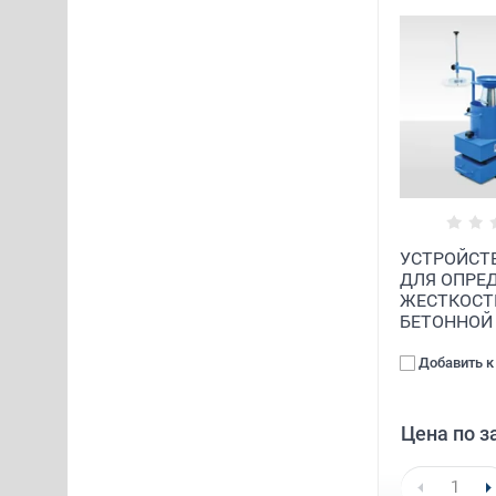
УСТРОЙСТВ
ДЛЯ ОПРЕ
ЖЕСТКОСТ
БЕТОННОЙ
Добавить к
Цена по з