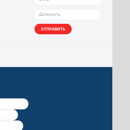
ОТПРАВИТЬ