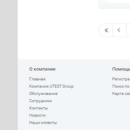
О компании
Помощ
Главная
Регистра
Компания UTEST Group
Поиск по
Обслуживание
Карта са
Сотрудники
Контакты
Новости
Наши клиенты