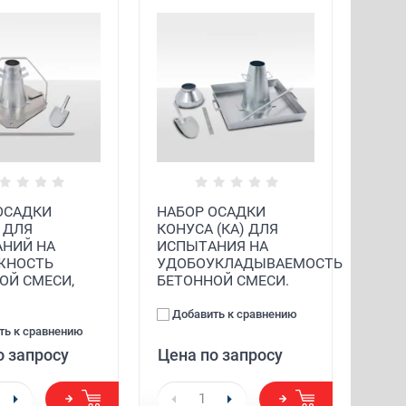
ОСАДКИ
НАБОР ОСАДКИ
 ДЛЯ
КОНУСА (КА) ДЛЯ
НИЙ НА
ИСПЫТАНИЯ НА
ЖНОСТЬ
УДОБОУКЛАДЫВАЕМОСТЬ
ОЙ СМЕСИ,
БЕТОННОЙ СМЕСИ.
Добавить к сравнению
ть к сравнению
о запросу
Цена по запросу