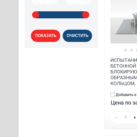
ПОКАЗАТЬ
ОЧИСТИТЬ
ИСПЫТАНИ
БЕТОННОЙ
БЛОКИРУЮ
ОБРАЗНЫ
КОЛЬЦОМ,
Добавить к
Цена по з