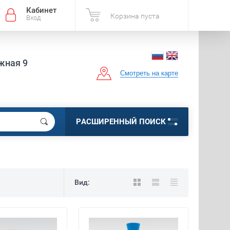
Кабинет
Корзина пуста
Вход
жная 9
Смотреть на карте
РАСШИРЕННЫЙ ПОИСК
Вид: