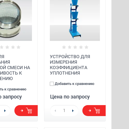
ЛЯ
УСТРОЙСТВО ДЛЯ
АНИЯ
ИЗМЕРЕНИЯ
ОЙ СМЕСИ НА
КОЭФФИЦИЕНТА
ИВОСТЬ К
УПЛОТНЕНИЯ
ОЕНИЮ
Добавить к сравнению
ть к сравнению
о запросу
Цена по запросу